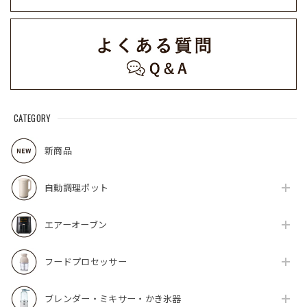
CATEGORY
新商品
自動調理ポット
エアーオーブン
フードプロセッサー
ブレンダー・ミキサー・かき氷器