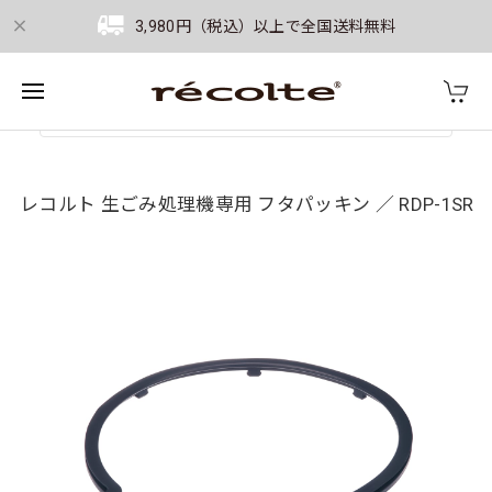
3,980円（税込）以上で全国送料無料
レコルト 生ごみ処理機専用 フタパッキン ／ RDP-1SR