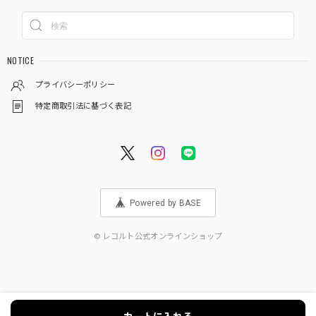
NOTICE
プライバシーポリシー
特定商取引法に基づく表記
Powered by BASE
© レコルト公式オンラインショップ