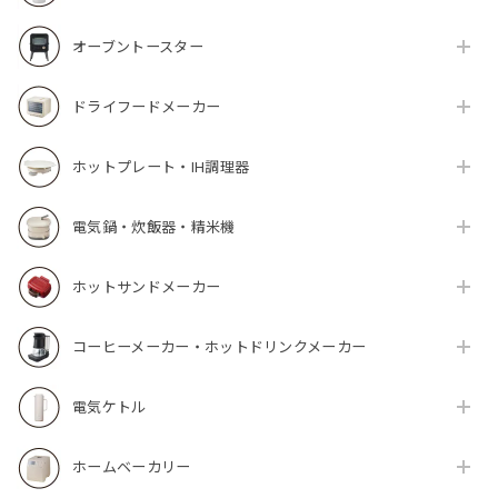
オーブントースター
ドライフードメーカー
ホットプレート・IH調理器
電気鍋・炊飯器・精米機
ホットサンドメーカー
コーヒーメーカー・ホットドリンクメーカー
電気ケトル
ホームベーカリー