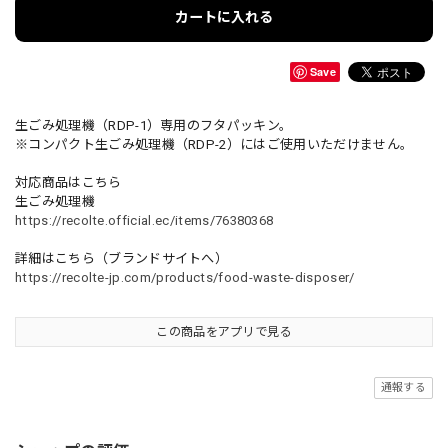
カートに入れる
Save
生ごみ処理機（RDP-1）専用のフタパッキン。
※コンパクト生ごみ処理機（RDP-2）にはご使用いただけません。
対応商品はこちら
生ごみ処理機
https://recolte.official.ec/items/76380368
詳細はこちら（ブランドサイトへ）
https://recolte-jp.com/products/food-waste-disposer/
この商品をアプリで見る
通報する