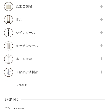
たまご調理
ミル
ワインツール
キッチンツール
ホーム家電
・部品 / 消耗品
・SALE
SHOP INFO