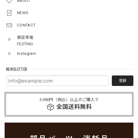
ABOUT
NEWS
CONTACT
美容家電
FESTINO
Instagram
NEWSLETTER
登録
3,980円（税込）以上のご購入で
全国送料無料