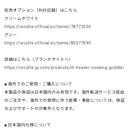
別売オプション［IH対応鍋］はこちら
クリームホワイト
https://recolte.official.ec/items/78773536
グレー
https://recolte.official.ec/items/80377690
詳細はこちら（ブランドサイトへ）
https://recolte-jp.com/products/ih-heater-cooking-griddle/
■ 海外でのご使用・ご購入について
本製品の保証は日本国内のみ有効です。海外転送サービス経由
のご注文や、海外での使用に伴う故障・事故については、保証
およびサポートの対象外となります。
■ 日本国内仕様について