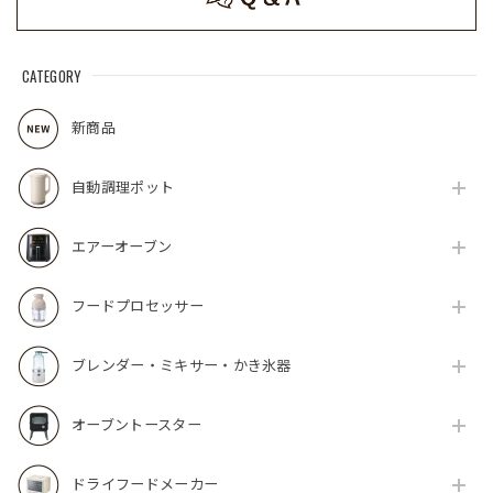
CATEGORY
新商品
自動調理ポット
エアーオーブン
フードプロセッサー
ブレンダー・ミキサー・かき氷器
オーブントースター
ドライフードメーカー