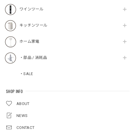
ワインツール
キッチンツール
ホーム家電
・部品 / 消耗品
・SALE
SHOP INFO
ABOUT
NEWS
CONTACT