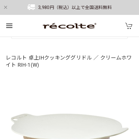
3,980円（税込）以上で全国送料無料
レコルト 卓上IHクッキンググリドル ／ クリームホワ
イト RIH-1(W)