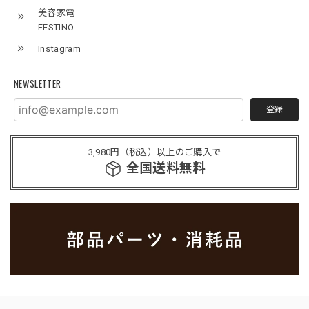
美容家電
FESTINO
Instagram
NEWSLETTER
登録
3,980円（税込）以上のご購入で
全国送料無料