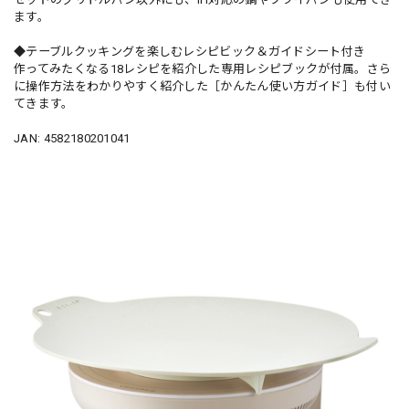
ます。
◆テーブルクッキングを楽しむレシピビック＆ガイドシート付き
作ってみたくなる18レシピを紹介した専用レシピブックが付属。さら
に操作方法をわかりやすく紹介した［かんたん使い方ガイド］も付い
てきます。
JAN: 4582180201041