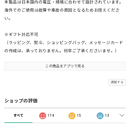
本製品は日本国内の電圧・規格に合わせて設計されています。
海外でのご使用は故障や事故の原因となるためお控えくださ
い。
※ギフト対応不可
（ラッピング、熨斗、ショッピングバッグ、メッセージカード
の作成は、承っておりません。何卒ご了承くださいませ。）
この商品をアプリで見る
通報する
ショップの評価
すべて
174
15
13