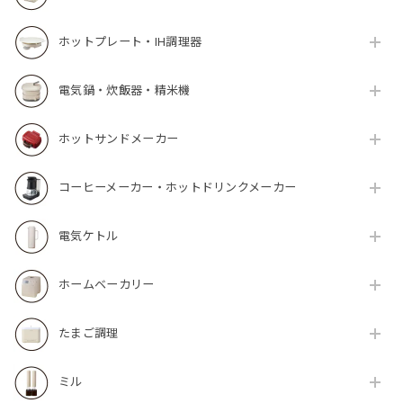
ホットプレート・IH調理器
電気鍋・炊飯器・精米機
ホットサンドメーカー
コーヒーメーカー・ホットドリンクメーカー
電気ケトル
ホームベーカリー
たまご調理
ミル