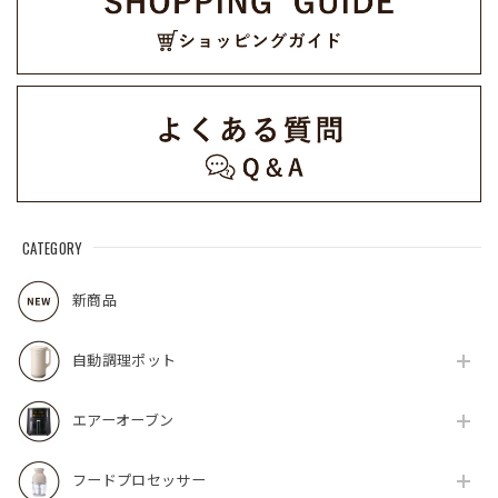
CATEGORY
新商品
自動調理ポット
エアーオーブン
フードプロセッサー