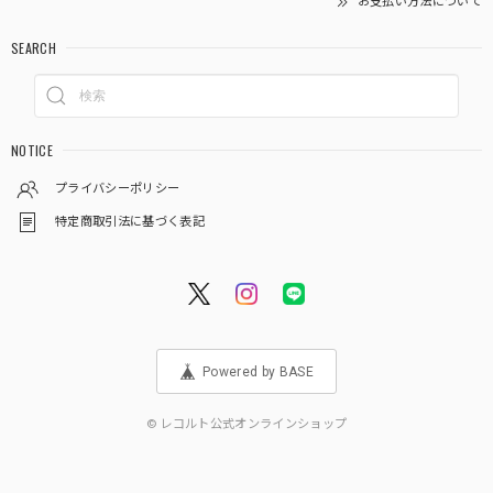
お支払い方法について
SEARCH
NOTICE
プライバシーポリシー
特定商取引法に基づく表記
Powered by BASE
© レコルト公式オンラインショップ