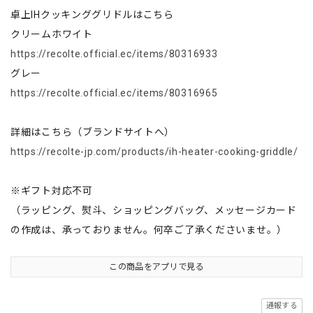
卓上IHクッキンググリドルはこちら
クリームホワイト
https://recolte.official.ec/items/80316933
グレー
https://recolte.official.ec/items/80316965
詳細はこちら（ブランドサイトへ）
https://recolte-jp.com/products/ih-heater-cooking-griddle/
※ギフト対応不可
（ラッピング、熨斗、ショッピングバッグ、メッセージカード
の作成は、承っておりません。何卒ご了承くださいませ。）
この商品をアプリで見る
通報する