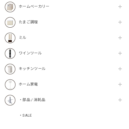
ホームベーカリー
たまご調理
ミル
ワインツール
キッチンツール
ホーム家電
・部品 / 消耗品
・SALE