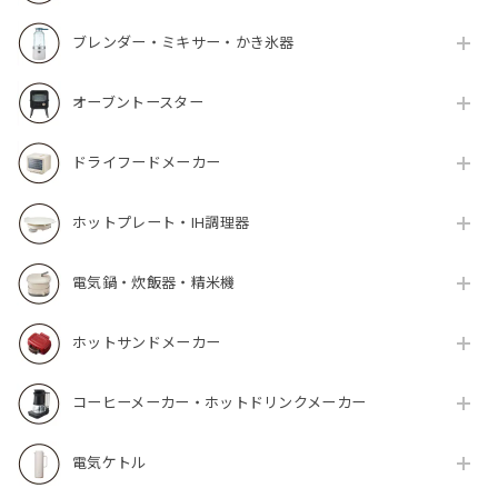
ブレンダー・ミキサー・かき氷器
オーブントースター
ドライフードメーカー
ホットプレート・IH調理器
電気鍋・炊飯器・精米機
ホットサンドメーカー
コーヒーメーカー・ホットドリンクメーカー
電気ケトル