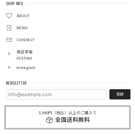
SHOP INFO
ABOUT
NEWS
CONTACT
美容家電
FESTINO
Instagram
NEWSLETTER
登録
3,980円（税込）以上のご購入で
全国送料無料