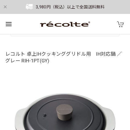
3,980円（税込）以上で全国送料無料
レコルト 卓上IHクッキンググリドル用 IH対応鍋 ／
グレー RIH-1PT(GY)