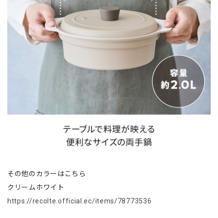
その他のカラーはこちら
クリームホワイト
https://recolte.official.ec/items/78773536