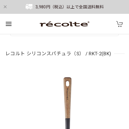
3,980円（税込）以上で全国送料無料
レコルト シリコンスパチュラ（S） / RKT-2(BK)