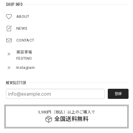
SHOP INFO
ABOUT
NEWS
CONTACT
美容家電
FESTINO
Instagram
NEWSLETTER
登録
3,980円（税込）以上のご購入で
全国送料無料