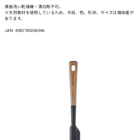
食器洗い乾燥機・漂白剤不可。
※天然素材を使用しているため、木目、色、形状、サイズは個体差が
あります。
JAN: 4582180206046