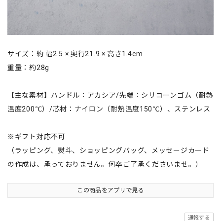
サイズ：約 幅2.5 × 奥行21.9 × 高さ1.4cm
重量：約28g
【主な素材】ハンドル：アカシア/先端：シリコーンゴム（耐熱
温度200℃）/芯材：ナイロン（耐熱温度150℃）、ステンレス
※ギフト対応不可
（ラッピング、熨斗、ショッピングバッグ、メッセージカード
の作成は、承っておりません。何卒ご了承くださいませ。）
この商品をアプリで見る
通報する