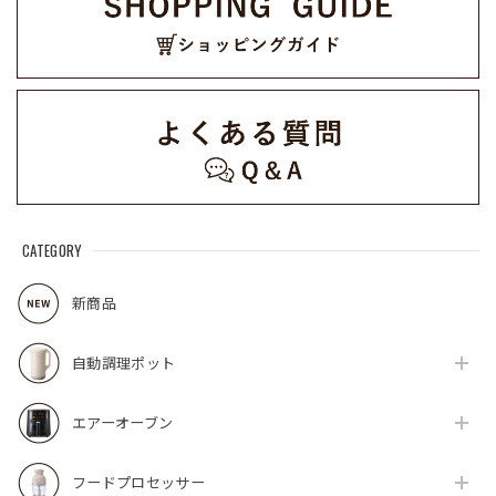
CATEGORY
新商品
自動調理ポット
エアーオーブン
フードプロセッサー