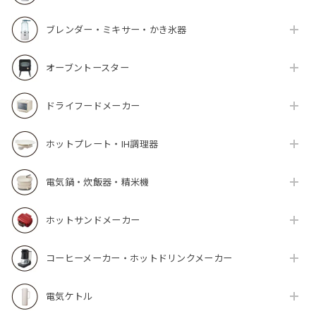
ブレンダー・ミキサー・かき氷器
オーブントースター
ドライフードメーカー
ホットプレート・IH調理器
電気鍋・炊飯器・精米機
ホットサンドメーカー
コーヒーメーカー・ホットドリンクメーカー
電気ケトル