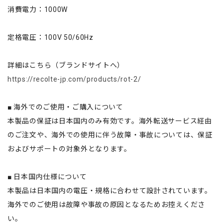
消費電力：1000W
定格電圧：100V 50/60Hz
詳細はこちら（ブランドサイトへ）
https://recolte-jp.com/products/rot-2/
■ 海外でのご使用・ご購入について
本製品の保証は日本国内のみ有効です。海外転送サービス経由
のご注文や、海外での使用に伴う故障・事故については、保証
およびサポートの対象外となります。
■ 日本国内仕様について
本製品は日本国内の電圧・規格に合わせて設計されています。
海外でのご使用は故障や事故の原因となるためお控えくださ
い。