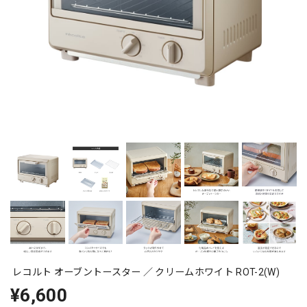
レコルト オーブントースター ／ クリームホワイト ROT-2(W)
¥6,600