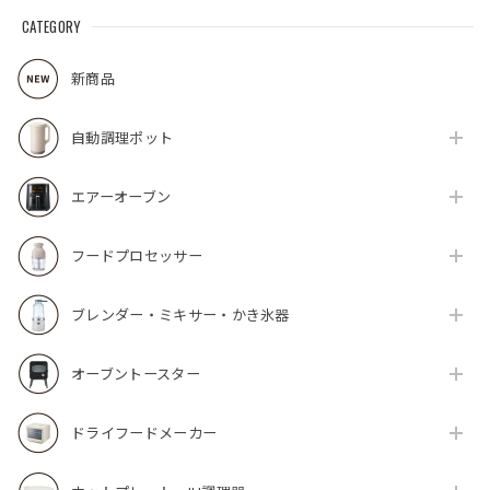
CATEGORY
新商品
自動調理ポット
エアーオーブン
フードプロセッサー
ブレンダー・ミキサー・かき氷器
オーブントースター
ドライフードメーカー