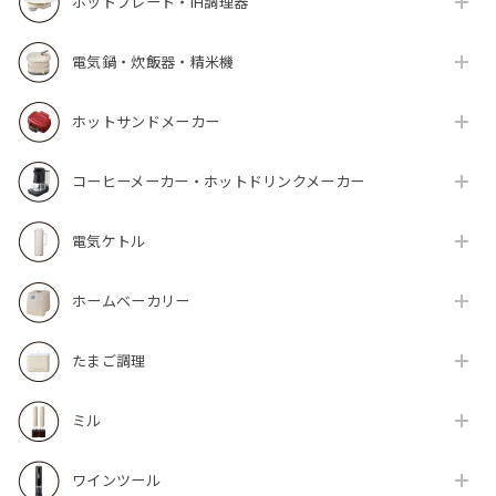
ホットプレート・IH調理器
電気鍋・炊飯器・精米機
ホットサンドメーカー
コーヒーメーカー・ホットドリンクメーカー
電気ケトル
ホームベーカリー
たまご調理
ミル
ワインツール