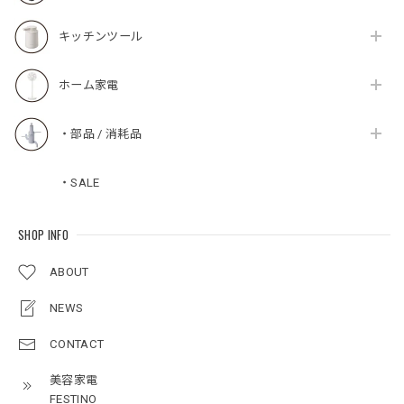
キッチンツール
ホーム家電
・部品 / 消耗品
・SALE
SHOP INFO
ABOUT
NEWS
CONTACT
美容家電
FESTINO