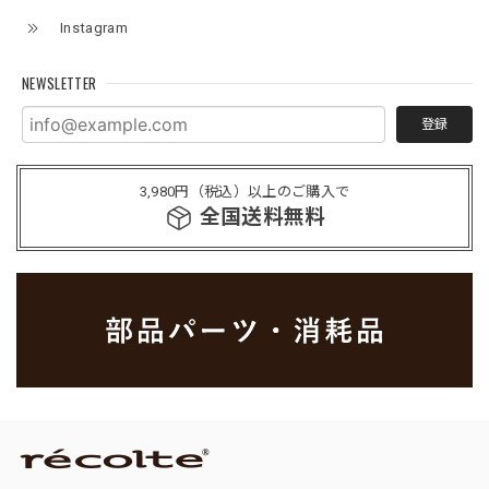
Instagram
NEWSLETTER
登録
3,980円（税込）以上のご購入で
全国送料無料