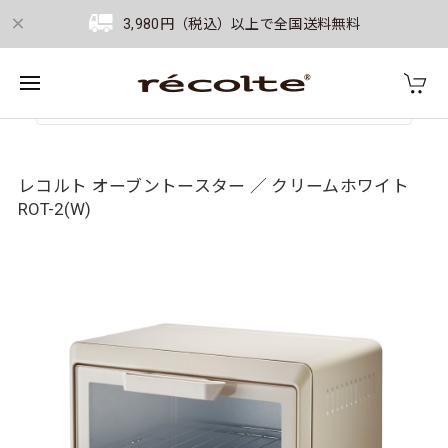
3,980円（税込）以上で全国送料無料
レコルト オーブントースター ／ クリームホワイト
ROT-2(W)