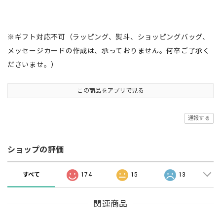
※ギフト対応不可（ラッピング、熨斗、ショッピングバッグ、
メッセージカードの作成は、承っておりません。何卒ご了承く
ださいませ。）
この商品をアプリで見る
通報する
ショップの評価
すべて
174
15
13
関連商品