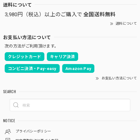
送料について
3,980円（税込）以上のご購入で
全国送料無料
送料について
お支払い方法について
次の方法がご利用頂けます。
クレジットカード
キャリア決済
コンビニ決済・Pay-easy
Amazon Pay
お支払い方法について
SEARCH
NOTICE
プライバシーポリシー