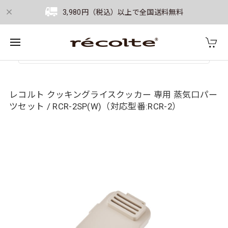
3,980円（税込）以上で全国送料無料
レコルト クッキングライスクッカー 専用 蒸気口パー
ツセット / RCR-2SP(W)（対応型番:RCR-2）