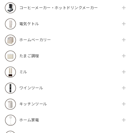
コーヒーメーカー・ホットドリンクメーカー
電気ケトル
ホームベーカリー
たまご調理
ミル
ワインツール
キッチンツール
ホーム家電