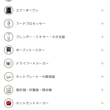
エアーオーブン
フードプロセッサー
ブレンダー・ミキサー・かき氷器
オーブントースター
ドライフードメーカー
ホットプレート・IH調理器
電気鍋・炊飯器・精米機
ホットサンドメーカー