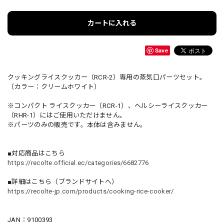
カートに入れる
Save
クッキングライスクッカー（RCR-2）専用の蒸気口パーツセット。
（カラー：クリームホワイト）
※コンパクト ライスクッカー（RCR-1）、ヘルシーライスクッカー
（RHR-1）にはご使用いただけません。
※パーツのみの販売です。本体は含みません。
■対応商品はこちら
https://recolte.official.ec/categories/6682776
■詳細はこちら（ブランドサイトへ）
https://recolte-jp.com/products/cooking-rice-cooker/
JAN：9100393