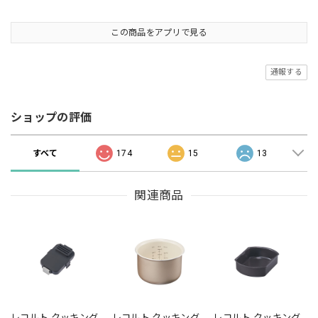
この商品をアプリで見る
通報する
ショップの評価
すべて
174
15
13
関連商品
レコルト クッキング
レコルト クッキング
レコルト クッキング