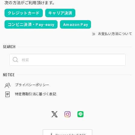
次の方法がご利用頂けます。
クレジットカード
キャリア決済
コンビニ決済・Pay-easy
Amazon Pay
お支払い方法について
SEARCH
NOTICE
プライバシーポリシー
特定商取引法に基づく表記