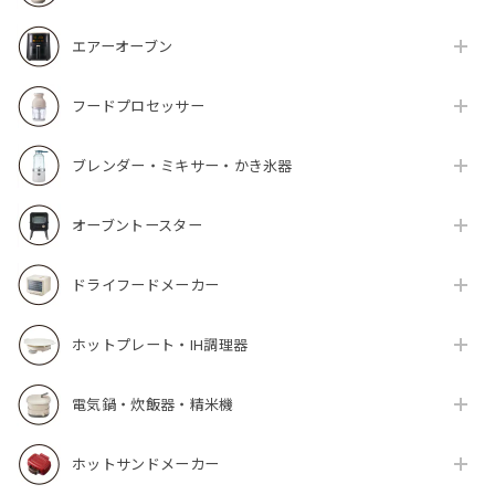
エアーオーブン
フードプロセッサー
ブレンダー・ミキサー・かき氷器
オーブントースター
ドライフードメーカー
ホットプレート・IH調理器
電気鍋・炊飯器・精米機
ホットサンドメーカー