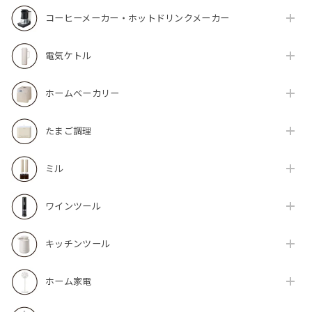
コーヒーメーカー・ホットドリンクメーカー
電気ケトル
ホームベーカリー
たまご調理
ミル
ワインツール
キッチンツール
ホーム家電