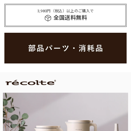
3,980円（税込）以上のご購入で
全国送料無料