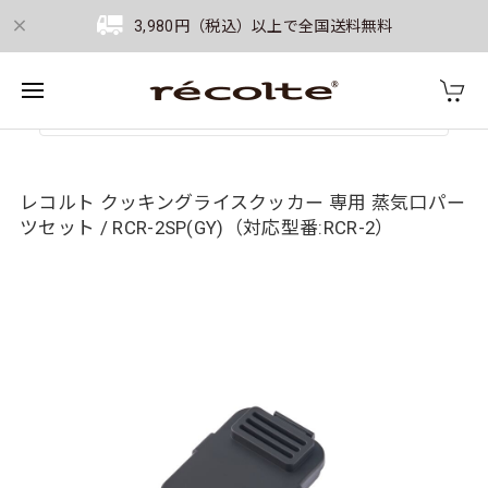
3,980円（税込）以上で全国送料無料
レコルト クッキングライスクッカー 専用 蒸気口パー
ツセット / RCR-2SP(GY)（対応型番:RCR-2）