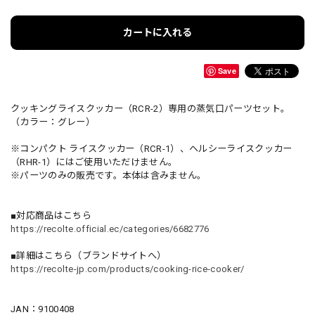
カートに入れる
Save
クッキングライスクッカー（RCR-2）専用の蒸気口パーツセット。
（カラー：グレー）
※コンパクト ライスクッカー（RCR-1）、ヘルシーライスクッカー
（RHR-1）にはご使用いただけません。
※パーツのみの販売です。本体は含みません。
■対応商品はこちら
https://recolte.official.ec/categories/6682776
■詳細はこちら（ブランドサイトへ）
https://recolte-jp.com/products/cooking-rice-cooker/
JAN：9100408