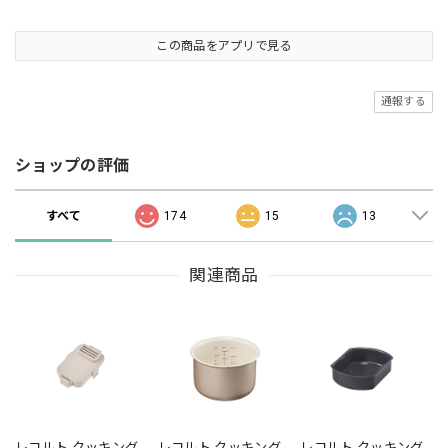
この商品をアプリで見る
通報する
ショップの評価
すべて
174
15
13
関連商品
レコルト クッキング
レコルト クッキング
レコルト クッキング