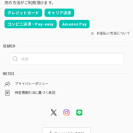
次の方法がご利用頂けます。
クレジットカード
キャリア決済
コンビニ決済・Pay-easy
Amazon Pay
お支払い方法について
SEARCH
NOTICE
プライバシーポリシー
特定商取引法に基づく表記