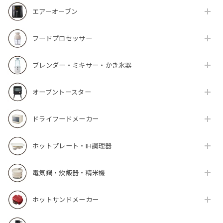
エアーオーブン
フードプロセッサー
ブレンダー・ミキサー・かき氷器
オーブントースター
ドライフードメーカー
ホットプレート・IH調理器
電気鍋・炊飯器・精米機
ホットサンドメーカー