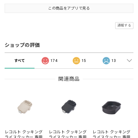
この商品をアプリで見る
通報する
ショップの評価
すべて
174
15
13
関連商品
レコルト クッキング
レコルト クッキング
レコルト クッキング
ライスクッカー 専用
ライスクッカー 専用
ライスクッカー 専用