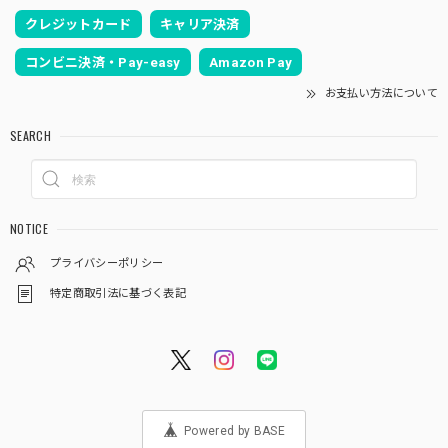
クレジットカード
キャリア決済
コンビニ決済・Pay-easy
Amazon Pay
お支払い方法について
SEARCH
NOTICE
プライバシーポリシー
特定商取引法に基づく表記
Powered by BASE