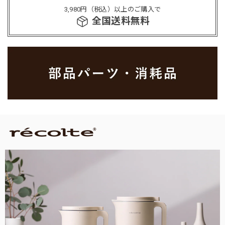
3,980円（税込）以上のご購入で
全国送料無料