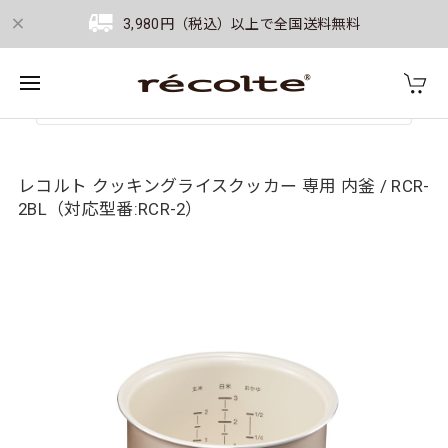
3,980円（税込）以上で全国送料無料
レコルト クッキングライスクッカー 専用 内釜 / RCR-
2BL（対応型番:RCR-2）