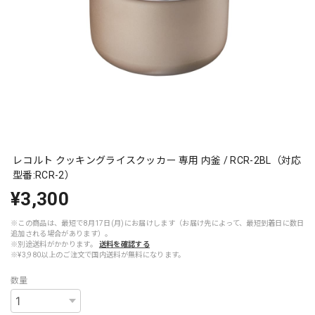
レコルト クッキングライスクッカー 専用 内釜 / RCR-2BL（対応
型番:RCR-2）
¥3,300
※この商品は、最短で8月17日(月)にお届けします（お届け先によって、最短到着日に数日
追加される場合があります）。
※別途送料がかかります。
送料を確認する
※¥3,980以上のご注文で国内送料が無料になります。
数量