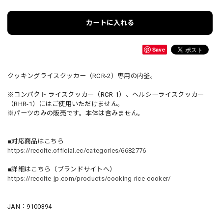
カートに入れる
Save
クッキングライスクッカー（RCR-2）専用の内釜。
※コンパクト ライスクッカー（RCR-1）、ヘルシーライスクッカー
（RHR-1）にはご使用いただけません。
※パーツのみの販売です。本体は含みません。
■対応商品はこちら
https://recolte.official.ec/categories/6682776
■詳細はこちら（ブランドサイトへ）
https://recolte-jp.com/products/cooking-rice-cooker/
JAN：9100394