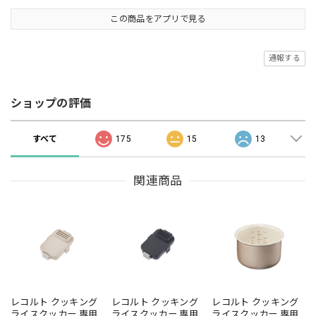
この商品をアプリで見る
通報する
ショップの評価
すべて
175
15
13
関連商品
レコルト クッキング
レコルト クッキング
レコルト クッキング
ライスクッカー 専用
ライスクッカー 専用
ライスクッカー 専用