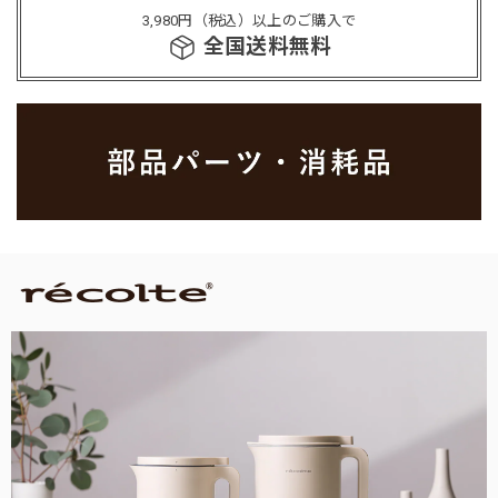
3,980円（税込）以上のご購入で
全国送料無料