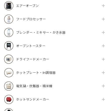
エアーオーブン
フードプロセッサー
ブレンダー・ミキサー・かき氷器
オーブントースター
ドライフードメーカー
ホットプレート・IH調理器
電気鍋・炊飯器・精米機
ホットサンドメーカー