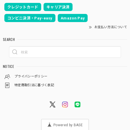
クレジットカード
キャリア決済
コンビニ決済・Pay-easy
Amazon Pay
お支払い方法について
SEARCH
NOTICE
プライバシーポリシー
特定商取引法に基づく表記
Powered by BASE