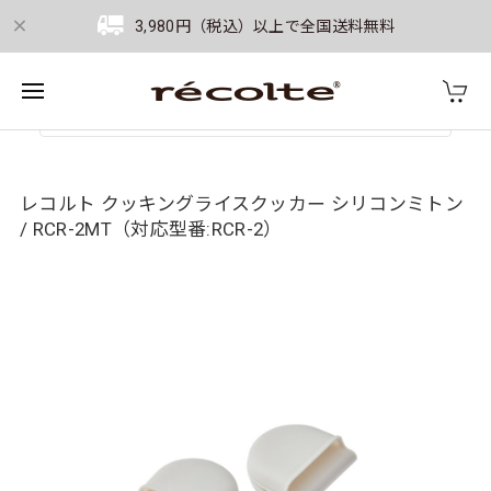
3,980円（税込）以上で全国送料無料
レコルト クッキングライスクッカー シリコンミトン
/ RCR-2MT（対応型番:RCR-2）