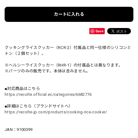
カートに入れる
Save
クッキングライスクッカー（RCR-2）付属品と同一仕様のシリコンミ
トン（２個セット）。
※ヘルシーライスクッカー（RHR-1）の付属品とは異なります。
※パーツのみの販売です。本体は含みません。
■対応商品はこちら
https://recolte.official.ec/categories/6682776
■詳細はこちら（ブランドサイトへ）
https://recolte-jp.com/products/cooking-rice-cooker/
JAN：9100399