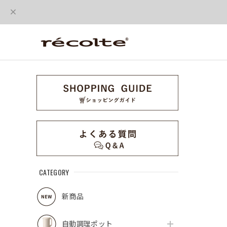
CATEGORY
新商品
自動調理ポット