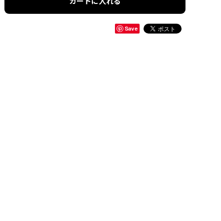
カートに入れる
Save