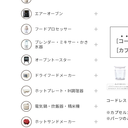
エアーオーブン
フードプロセッサー
ブレンダー・ミキサー・かき
氷器
オーブントースター
ドライフードメーカー
ホットプレート・IH調理器
コードレス
電気鍋・炊飯器・精米機
※カプセル
※パーツの
ホットサンドメーカー