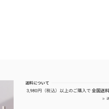
送料について
3,980円（税込）以上のご購入で
全国送
送