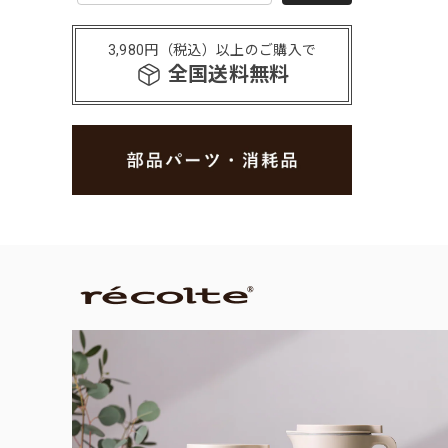
3,980円（税込）以上のご購入で
全国送料無料