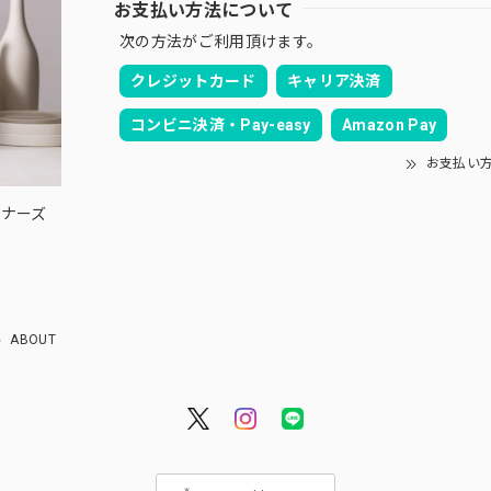
お支払い方法について
次の方法がご利用頂けます。
クレジットカード
キャリア決済
コンビニ決済・Pay-easy
Amazon Pay
お支払い
ウィナーズ
ABOUT