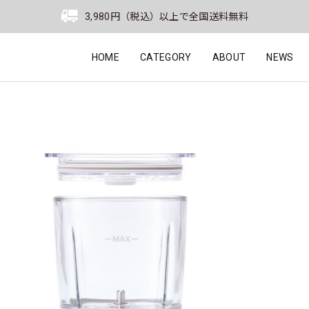
3,980円（税込）以上で全国送料無料
HOME
CATEGORY
ABOUT
NEWS