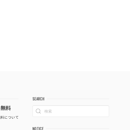
SEARCH
料無料
料について
NOTICE