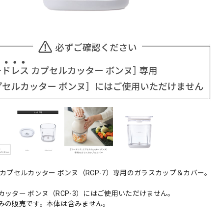
 カプセルカッター ボンヌ（RCP-7）専用のガラスカップ＆カバー。
カッター ボンヌ（RCP-3）にはご使用いただけません。
みの販売です。本体は含みません。