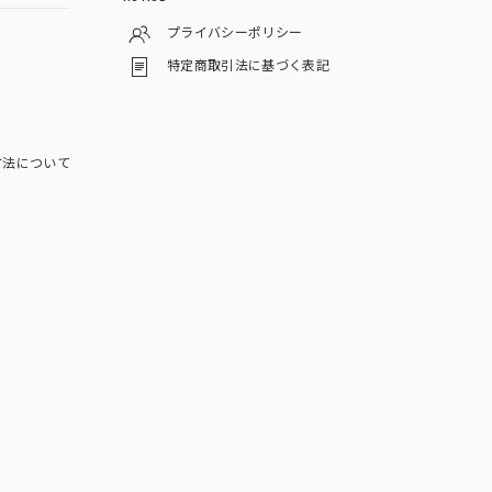
プライバシーポリシー
特定商取引法に基づく表記
方法について