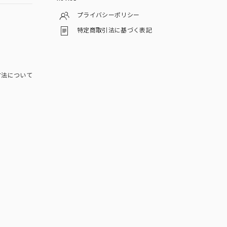
プライバシーポリシー
特定商取引法に基づく表記
方法について