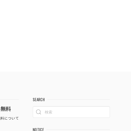
SEARCH
料無料
料について
NOTICE