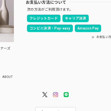
お支払い方法について
次の方法がご利用頂けます。
クレジットカード
キャリア決済
コンビニ決済・Pay-easy
Amazon Pay
お支払い
ウィナーズ
ABOUT