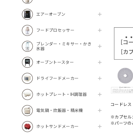
エアーオーブン
フードプロセッサー
ブレンダー・ミキサー・かき
氷器
オーブントースター
ドライフードメーカー
ホットプレート・IH調理器
コードレス
電気鍋・炊飯器・精米機
※カプセル
※パーツの
ホットサンドメーカー