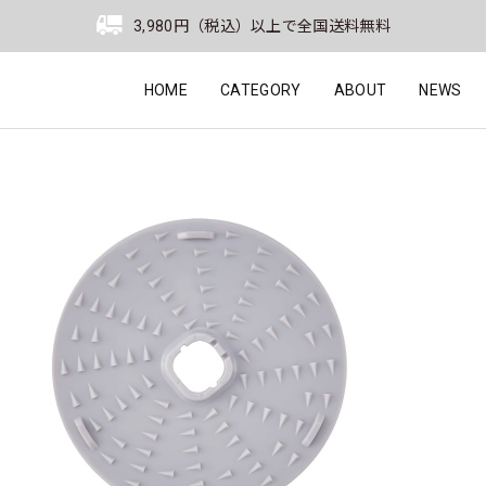
3,980円（税込）以上で全国送料無料
HOME
CATEGORY
ABOUT
NEWS