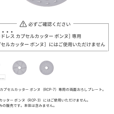
 カプセルカッター ボンヌ（RCP-7）専用の両面おろしプレート。
カッター ボンヌ（RCP-3）にはご使用いただけません。
みの販売です。本体は含みません。