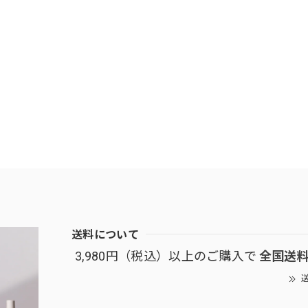
送料について
3,980円（税込）以上のご購入で
全国送
送