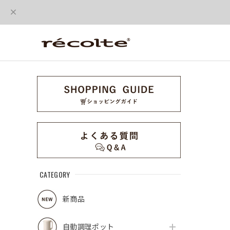
CATEGORY
新商品
自動調理ポット