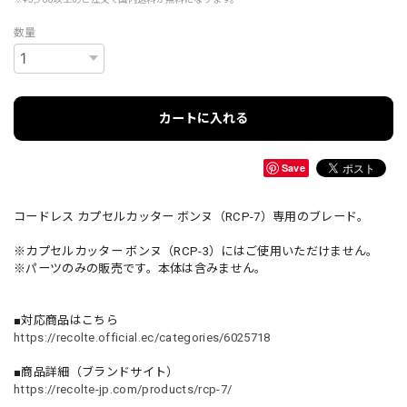
数量
カートに入れる
Save
コードレス カプセルカッター ボンヌ（RCP-7）専用のブレード。
※カプセルカッター ボンヌ（RCP-3）にはご使用いただけません。
※パーツのみの販売です。本体は含みません。
■対応商品はこちら
https://recolte.official.ec/categories/6025718
■商品詳細（ブランドサイト）
https://recolte-jp.com/products/rcp-7/