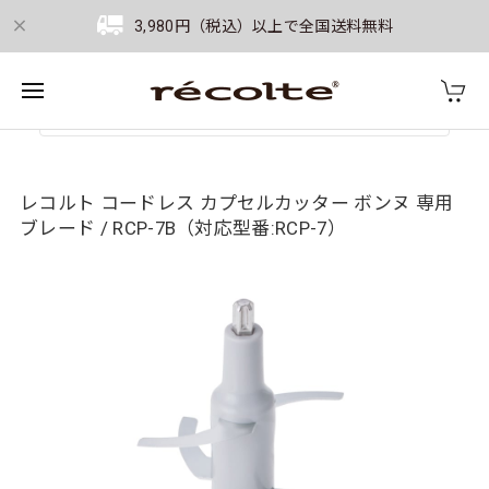
3,980円（税込）以上で全国送料無料
レコルト コードレス カプセルカッター ボンヌ 専用
ブレード / RCP-7B（対応型番:RCP-7）