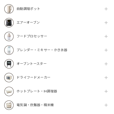
自動調理ポット
エアーオーブン
フードプロセッサー
ブレンダー・ミキサー・かき氷器
オーブントースター
ドライフードメーカー
ホットプレート・IH調理器
電気鍋・炊飯器・精米機