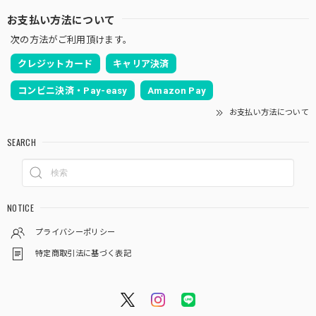
お支払い方法について
次の方法がご利用頂けます。
クレジットカード
キャリア決済
コンビニ決済・Pay-easy
Amazon Pay
お支払い方法について
SEARCH
NOTICE
プライバシーポリシー
特定商取引法に基づく表記