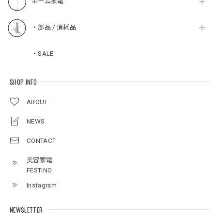
ホーム家電
・部品 / 消耗品
・SALE
SHOP INFO
ABOUT
NEWS
CONTACT
美容家電
FESTINO
Instagram
NEWSLETTER