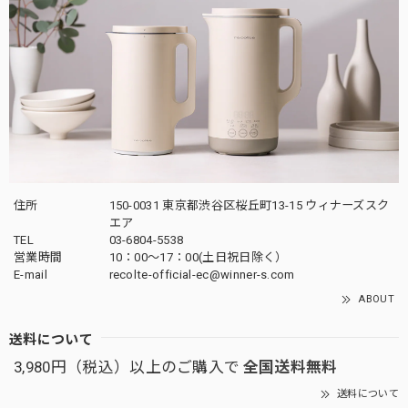
住所
150-0031 東京都渋谷区桜丘町13-15 ウィナーズスク
エア
TEL
03-6804-5538
営業時間
10：00〜17：00(土日祝日除く）
E-mail
recolte-official-ec@winner-s.com
ABOUT
送料について
3,980円（税込）以上のご購入で
全国送料無料
送料について