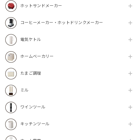
ホットサンドメーカー
コーヒーメーカー・ホットドリンクメーカー
電気ケトル
ホームベーカリー
たまご調理
ミル
ワインツール
キッチンツール