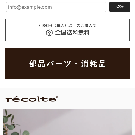
登録
3,980円（税込）以上のご購入で
全国送料無料