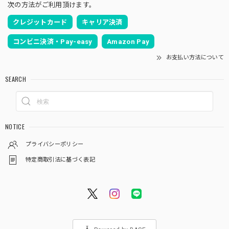
次の方法がご利用頂けます。
クレジットカード
キャリア決済
コンビニ決済・Pay-easy
Amazon Pay
お支払い方法について
SEARCH
NOTICE
プライバシーポリシー
特定商取引法に基づく表記