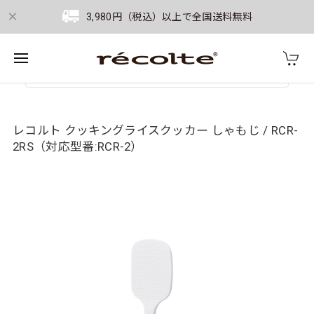
3,980円（税込）以上で全国送料無料
レコルト クッキングライスクッカー しゃもじ / RCR-
2RS（対応型番:RCR-2）