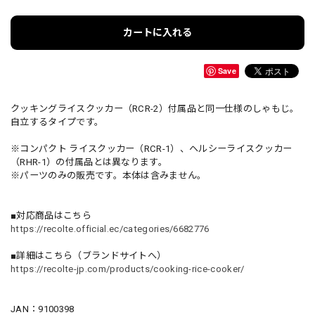
カートに入れる
Save
クッキングライスクッカー（RCR-2）付属品と同一仕様のしゃもじ。
自立するタイプです。
※コンパクト ライスクッカー（RCR-1）、ヘルシーライスクッカー
（RHR-1）の付属品とは異なります。
※パーツのみの販売です。本体は含みません。
■対応商品はこちら
https://recolte.official.ec/categories/6682776
■詳細はこちら（ブランドサイトへ）
https://recolte-jp.com/products/cooking-rice-cooker/
JAN：9100398