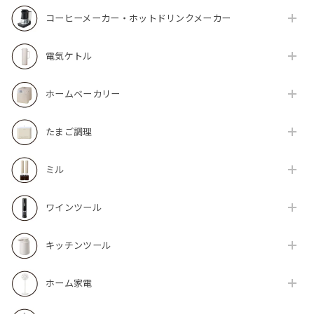
コーヒーメーカー・ホットドリンクメーカー
電気ケトル
ホームベーカリー
たまご調理
ミル
ワインツール
キッチンツール
ホーム家電