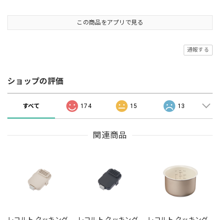
この商品をアプリで見る
通報する
ショップの評価
すべて
174
15
13
関連商品
レコルト クッキング
レコルト クッキング
レコルト クッキング