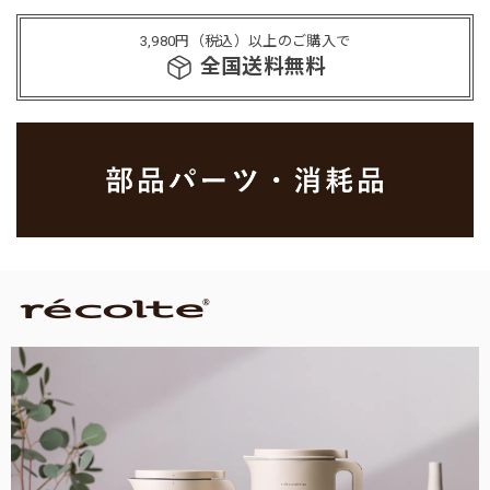
3,980円（税込）以上のご購入で
全国送料無料