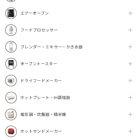
エアーオーブン
フードプロセッサー
ブレンダー・ミキサー・かき氷器
オーブントースター
ドライフードメーカー
ホットプレート・IH調理器
電気鍋・炊飯器・精米機
ホットサンドメーカー