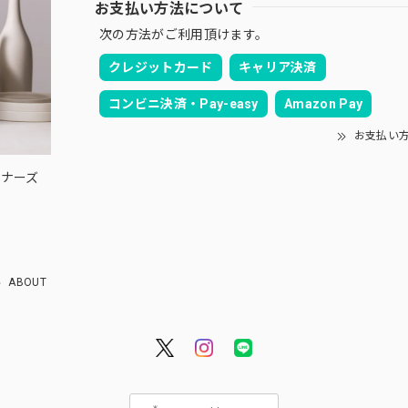
お支払い方法について
次の方法がご利用頂けます。
クレジットカード
キャリア決済
コンビニ決済・Pay-easy
Amazon Pay
お支払い
ウィナーズ
ABOUT